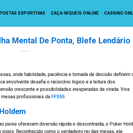
POSTAS ESPORTIVAS
CAÇA-NÍQUEIS ONLINE
CASSINO ONL
ha Mental De Ponta, Blefe Lendário
esas, onde habilidade, paciência e tomada de decisão definem 
a envolvente desafia o raciocínio lógico e a leitura dos
tensão crescente e possibilidades inesperadas de virada. Viva
s mesas profissionais da
FF555
.
 Holdem
 ao peixe oferecem diversão rápida e descontraída, o Poker Ho
s jogos. Reconhecido como o verdadeiro rei das mesas, ele