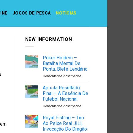
INE
JOGOS DE PESCA
NOTÍCIAS
NEW INFORMATION
Poker Holdem –
Batalha Mental De
Ponta, Blefe Lendário
o
em
Comentários desativados
Poker
Holdem
Aposta Resultado
–
Final – A Essência De
Batalha
Futebol Nacional
Mental
em
Comentários desativados
De
Aposta
Ponta,
Resultado
Blefe
Royal Fishing – Tiro
Final
Lendário
Ao Peixe Real JILI,
ldem
–
Invocação Do Dragão
A