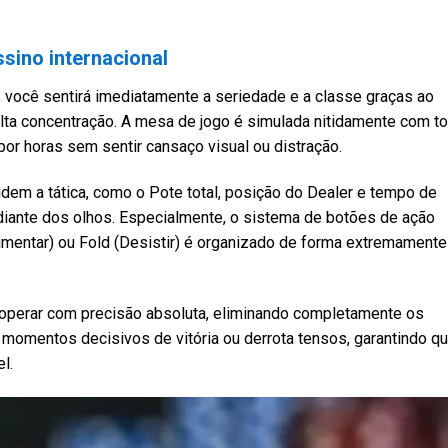
ssino internacional
 você sentirá imediatamente a seriedade e a classe graças ao
alta concentração. A mesa de jogo é simulada nitidamente com t
or horas sem sentir cansaço visual ou distração.
em a tática, como o Pote total, posição do Dealer e tempo de
 diante dos olhos. Especialmente, o sistema de botões de ação
umentar) ou Fold (Desistir) é organizado de forma extremamente
 operar com precisão absoluta, eliminando completamente os
momentos decisivos de vitória ou derrota tensos, garantindo q
l.