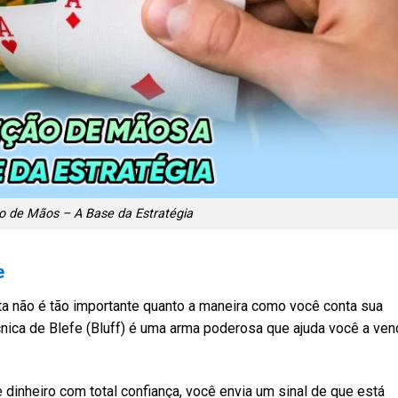
o de Mãos – A Base da Estratégia
e
 não é tão importante quanto a maneira como você conta sua
cnica de Blefe (Bluff) é uma arma poderosa que ajuda você a ven
dinheiro com total confiança, você envia um sinal de que está