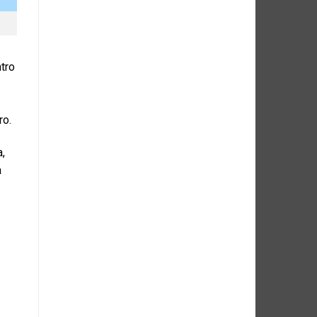
tro
ro.
,
a