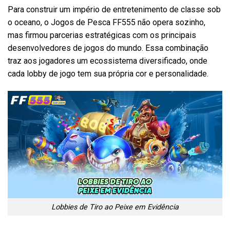
Para construir um império de entretenimento de classe sob
o oceano, o Jogos de Pesca FF555 não opera sozinho,
mas firmou parcerias estratégicas com os principais
desenvolvedores de jogos do mundo. Essa combinação
traz aos jogadores um ecossistema diversificado, onde
cada lobby de jogo tem sua própria cor e personalidade.
Lobbies de Tiro ao Peixe em Evidência