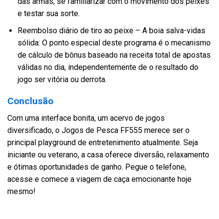
das armas, se familiarizar com o movimento dos peixes
e testar sua sorte.
Reembolso diário de tiro ao peixe – A boia salva-vidas
sólida: O ponto especial deste programa é o mecanismo
de cálculo de bônus baseado na receita total de apostas
válidas no dia, independentemente de o resultado do
jogo ser vitória ou derrota.
Conclusão
Com uma interface bonita, um acervo de jogos
diversificado, o Jogos de Pesca FF555 merece ser o
principal playground de entretenimento atualmente. Seja
iniciante ou veterano, a casa oferece diversão, relaxamento
e ótimas oportunidades de ganho. Pegue o telefone,
acesse e comece a viagem de caça emocionante hoje
mesmo!