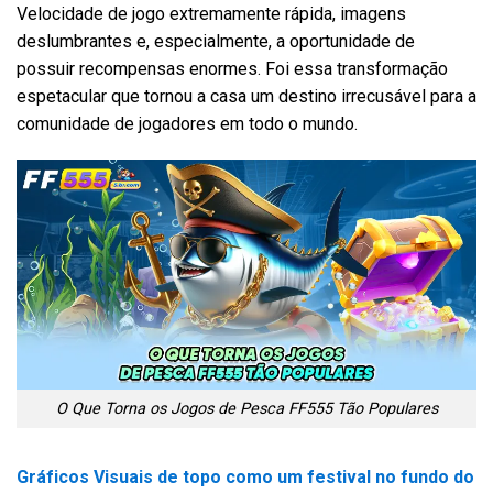
Velocidade de jogo extremamente rápida, imagens
deslumbrantes e, especialmente, a oportunidade de
possuir recompensas enormes. Foi essa transformação
espetacular que tornou a casa um destino irrecusável para a
comunidade de jogadores em todo o mundo.
O Que Torna os Jogos de Pesca FF555 Tão Populares
Gráficos Visuais de topo como um festival no fundo do