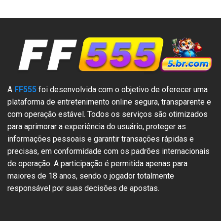
A
FF555
foi desenvolvida com o objetivo de oferecer uma
plataforma de entretenimento online segura, transparente e
com operação estável. Todos os serviços são otimizados
para aprimorar a experiência do usuário, proteger as
informações pessoais e garantir transações rápidas e
precisas, em conformidade com os padrões internacionais
de operação. A participação é permitida apenas para
maiores de 18 anos, sendo o jogador totalmente
responsável por suas decisões de apostas.