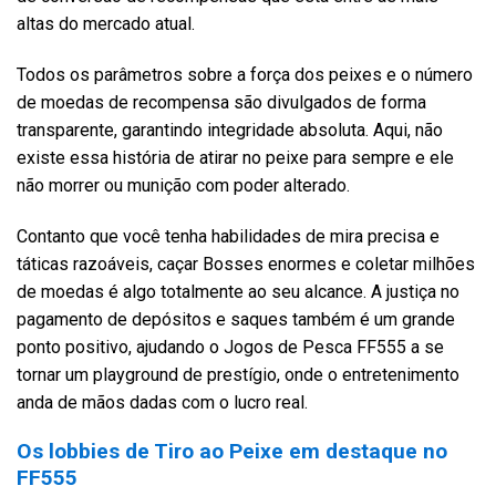
altas do mercado atual.
Todos os parâmetros sobre a força dos peixes e o número
de moedas de recompensa são divulgados de forma
transparente, garantindo integridade absoluta. Aqui, não
existe essa história de atirar no peixe para sempre e ele
não morrer ou munição com poder alterado.
Contanto que você tenha habilidades de mira precisa e
táticas razoáveis, caçar Bosses enormes e coletar milhões
de moedas é algo totalmente ao seu alcance. A justiça no
pagamento de depósitos e saques também é um grande
ponto positivo, ajudando o Jogos de Pesca FF555 a se
tornar um playground de prestígio, onde o entretenimento
anda de mãos dadas com o lucro real.
Os lobbies de Tiro ao Peixe em destaque no
FF555