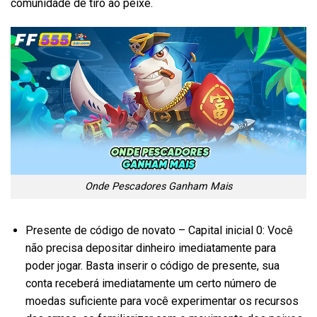
comunidade de tiro ao peixe.
Onde Pescadores Ganham Mais
Presente de código de novato – Capital inicial 0: Você
não precisa depositar dinheiro imediatamente para
poder jogar. Basta inserir o código de presente, sua
conta receberá imediatamente um certo número de
moedas suficiente para você experimentar os recursos