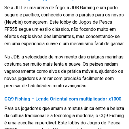
Se a JILI é uma arena de fogo, a JDB Gaming é um porto
seguro e pacífico, conhecido como o paraíso para os novos
(Newbie) começarem. Este lobby do Jogos de Pesca
FF555 segue um estilo clássico, não focando muito em
efeitos explosivos deslumbrantes, mas concentrando-se
em uma experiência suave e um mecanismo fácil de ganhar.
Na JDB, a velocidade de movimento das criaturas marinhas
costuma ser muito mais lenta e suave. Os peixes nadam
vagarosamente como alvos de prática móveis, ajudando os
novos jogadores a mirar com precisão facilmente sem
precisar de habilidades muito avançadas.
CQ9 Fishing – Lenda Oriental com multiplicador x1000
Para os jogadores que amam a mistura única entre a beleza
da cultura tradicional e a tecnologia moderna, o CQ9 Fishing
é uma escolha imperdível. Este lobby do Jogos de Pesca