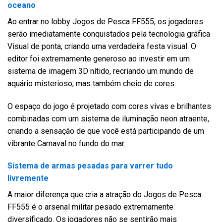
oceano
Ao entrar no lobby Jogos de Pesca FF555, os jogadores
serão imediatamente conquistados pela tecnologia gráfica
Visual de ponta, criando uma verdadeira festa visual. O
editor foi extremamente generoso ao investir em um
sistema de imagem 3D nítido, recriando um mundo de
aquário misterioso, mas também cheio de cores.
O espaço do jogo é projetado com cores vivas e brilhantes
combinadas com um sistema de iluminação neon atraente,
criando a sensação de que você está participando de um
vibrante Carnaval no fundo do mar.
Sistema de armas pesadas para varrer tudo
livremente
A maior diferença que cria a atração do Jogos de Pesca
FF555 é o arsenal militar pesado extremamente
diversificado. Os jogadores não se sentirão mais