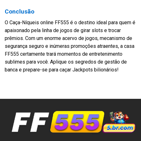
Conclusão
O Caça-Níqueis online FF555 é o destino ideal para quem é
apaixonado pela linha de jogos de girar slots e trocar
prêmios. Com um enorme acervo de jogos, mecanismo de
segurança seguro e inúmeras promoções atraentes, a casa
FF555 certamente trará momentos de entretenimento
sublimes para você. Aplique os segredos de gestão de
banca e prepare-se para caçar Jackpots bilionários!