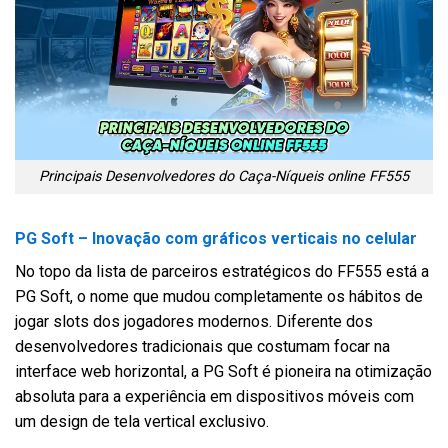
Principais Desenvolvedores do Caça-Níqueis online FF555
PG Soft – Inovação com gráficos verticais no celular
No topo da lista de parceiros estratégicos do FF555 está a
PG Soft, o nome que mudou completamente os hábitos de
jogar slots dos jogadores modernos. Diferente dos
desenvolvedores tradicionais que costumam focar na
interface web horizontal, a PG Soft é pioneira na otimização
absoluta para a experiência em dispositivos móveis com
um design de tela vertical exclusivo.