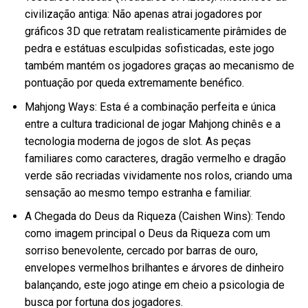
civilização antiga: Não apenas atrai jogadores por
gráficos 3D que retratam realisticamente pirâmides de
pedra e estátuas esculpidas sofisticadas, este jogo
também mantém os jogadores graças ao mecanismo de
pontuação por queda extremamente benéfico.
Mahjong Ways: Esta é a combinação perfeita e única
entre a cultura tradicional de jogar Mahjong chinês e a
tecnologia moderna de jogos de slot. As peças
familiares como caracteres, dragão vermelho e dragão
verde são recriadas vividamente nos rolos, criando uma
sensação ao mesmo tempo estranha e familiar.
A Chegada do Deus da Riqueza (Caishen Wins): Tendo
como imagem principal o Deus da Riqueza com um
sorriso benevolente, cercado por barras de ouro,
envelopes vermelhos brilhantes e árvores de dinheiro
balançando, este jogo atinge em cheio a psicologia de
busca por fortuna dos jogadores.